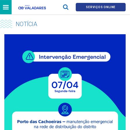
SERVIÇOS ONLINE
NOTÍCIA