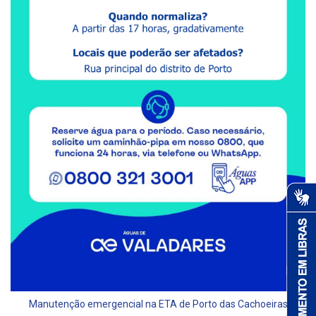
Manutenção emergencial na ETA de Porto das Cachoeiras