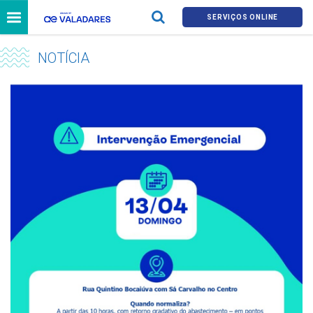
SERVIÇOS ONLINE
NOTÍCIA