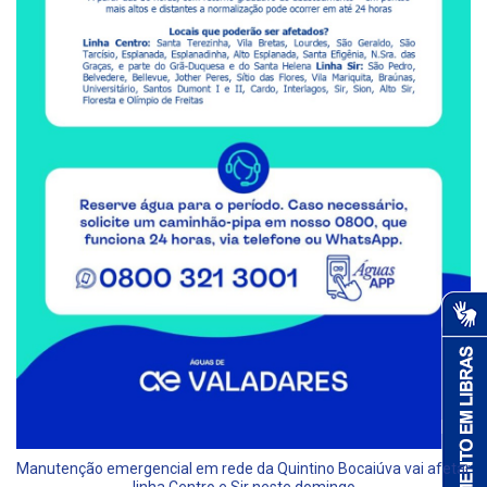
Manutenção emergencial em rede da Quintino Bocaiúva vai afetar