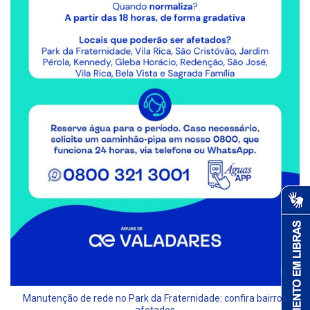
Manutenção de rede no Park da Fraternidade: confira bairros