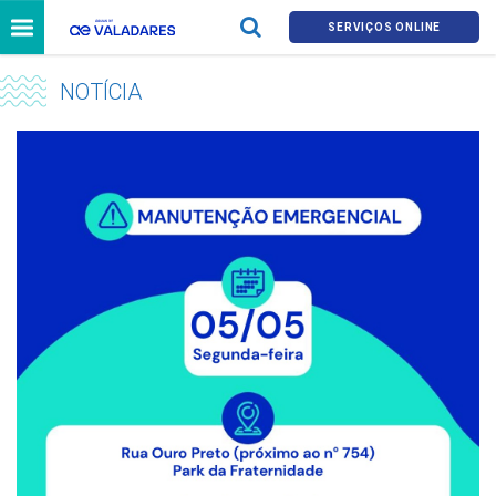
SERVIÇOS ONLINE
NOTÍCIA