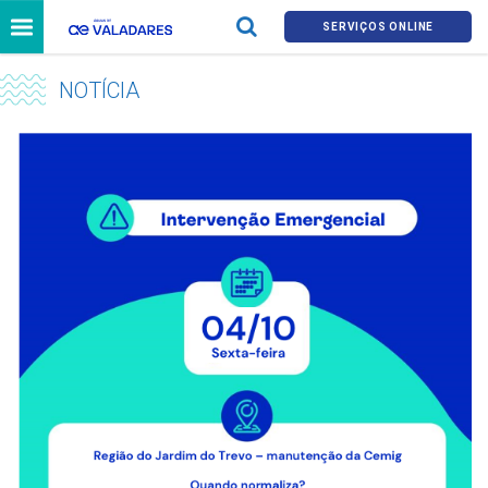
SERVIÇOS ONLINE
NOTÍCIA