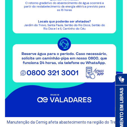
Manutenção da Cemig afeta abastecimento na região do Trevo