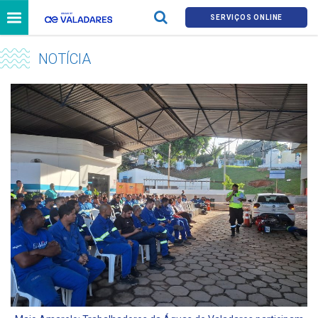
SERVIÇOS ONLINE
NOTÍCIA