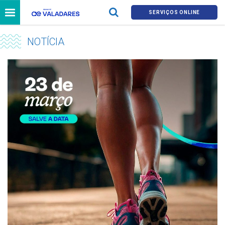
SERVIÇOS ONLINE
NOTÍCIA