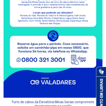
Furto de cabos da Elevatória Minas Gerais compromete