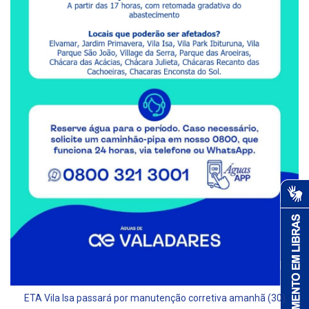
ETA Vila Isa passará por manutenção corretiva amanhã (30)