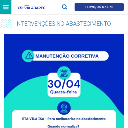
SERVIÇOS ONLINE
INTERVENÇÕES NO ABASTECIMENTO