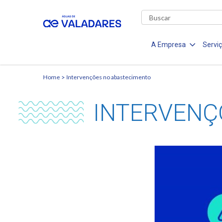
A Empresa
Servi
Home
Intervenções no abastecimento
INTERVENÇ