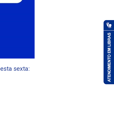
esta sexta: