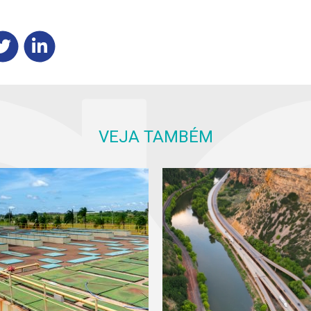
VEJA TAMBÉM