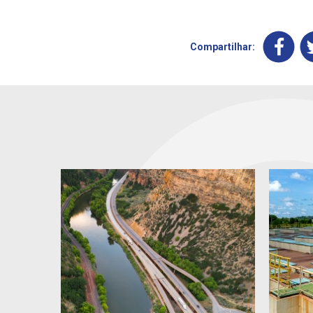
Compartilhar: