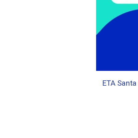
ETA Santa 