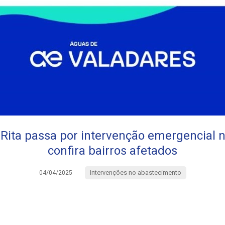
Rita passa por intervenção emergencial n
confira bairros afetados
Intervenções no abastecimento
04/04/2025