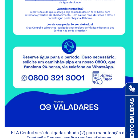
ETA Central será desligada sábado (2) para manutenção da