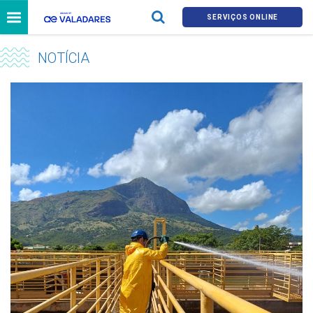
SERVIÇOS ONLINE
NOTÍCIA