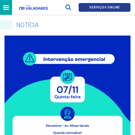
SERVIÇOS ONLINE
NOTÍCIA