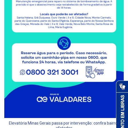
Elevatória Minas Gerais passa por intervenção: confira bairros