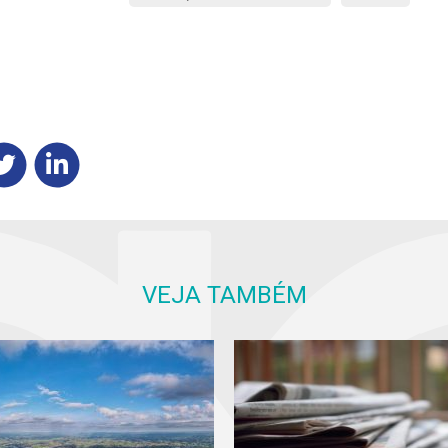
VEJA TAMBÉM