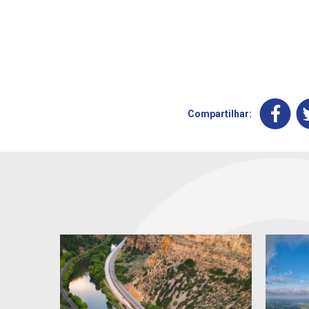
Compartilhar: