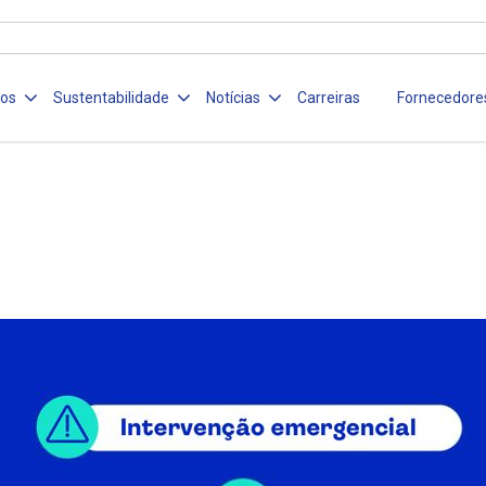
ços
Sustentabilidade
Notícias
Carreiras
Fornecedore