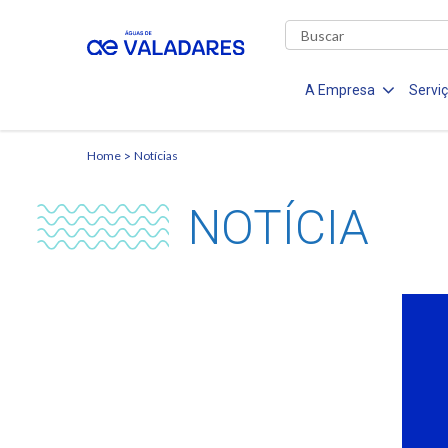
A Empresa
Servi
Home
Notícias
NOTÍCIA