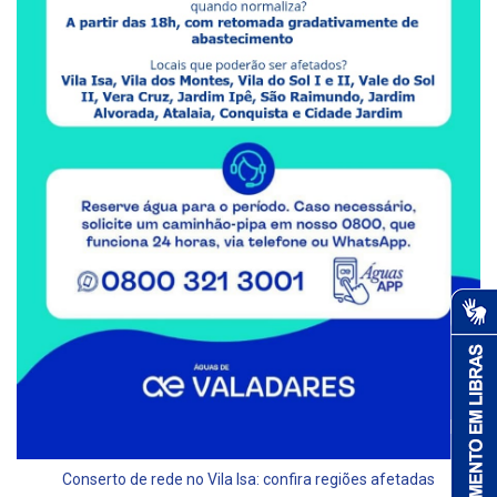
Conserto de rede no Vila Isa: confira regiões afetadas