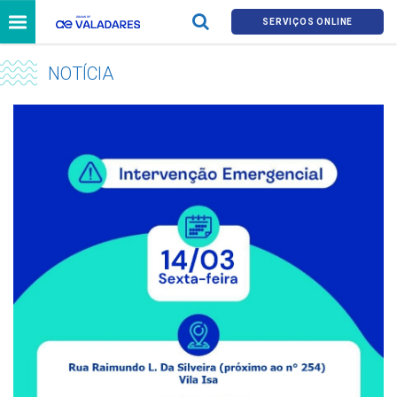
SERVIÇOS ONLINE
NOTÍCIA