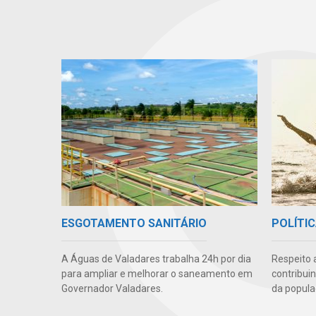
ESGOTAMENTO SANITÁRIO
POLÍTIC
A Águas de Valadares trabalha 24h por dia
Respeito 
para ampliar e melhorar o saneamento em
contribui
Governador Valadares.
da popula