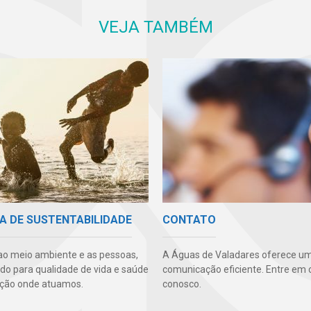
VEJA TAMBÉM
A DE SUSTENTABILIDADE
CONTATO
ao meio ambiente e as pessoas,
A Águas de Valadares oferece um
ndo para qualidade de vida e saúde
comunicação eficiente. Entre em 
ção onde atuamos.
conosco.