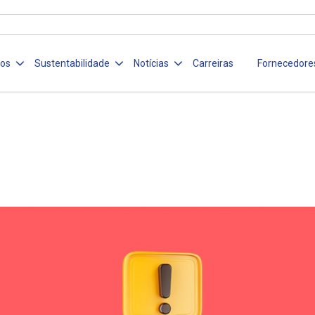
ços
Sustentabilidade
Notícias
Carreiras
Fornecedore