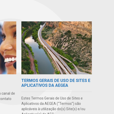
TERMOS GERAIS DE USO DE SITES E
APLICATIVOS DA AEGEA
 canal de
Estes Termos Gerais de Uso de Sites e
contato
Aplicativos da AEGEA (“Termos”) são
aplicáveis à utilização do(s) Site(s) e/ou