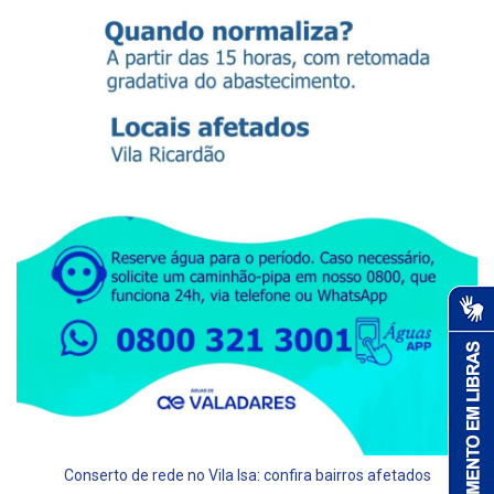
Conserto de rede no Vila Isa: confira bairros afetados