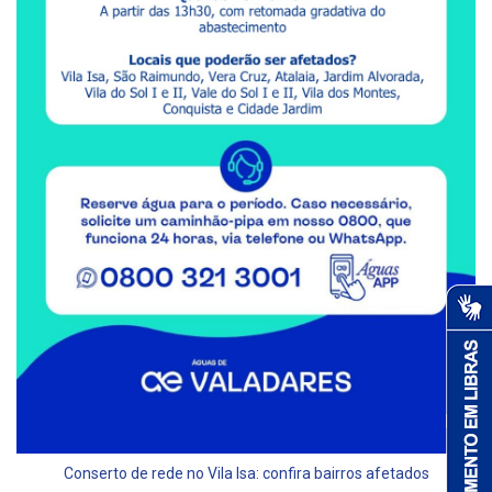
Conserto de rede no Vila Isa: confira bairros afetados