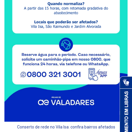
Conserto de rede no Vila Isa: confira bairros afetados