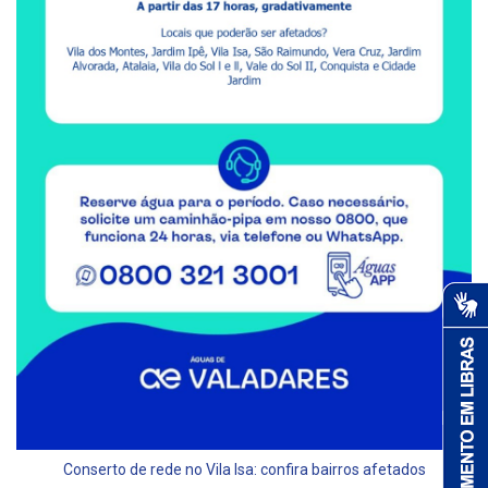
Conserto de rede no Vila Isa: confira bairros afetados