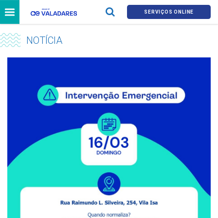
SERVIÇOS ONLINE
NOTÍCIA