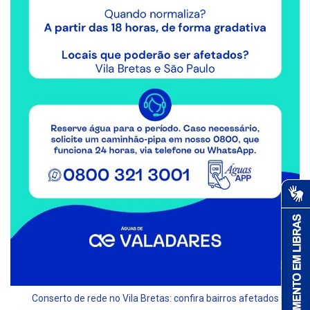
Conserto de rede no Vila Bretas: confira bairros afetados