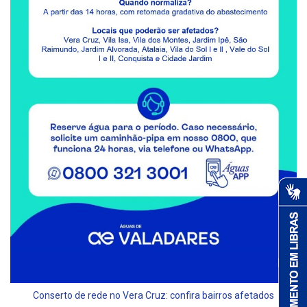
Conserto de rede no Vera Cruz: confira bairros afetados