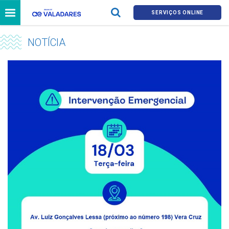
SERVIÇOS ONLINE
NOTÍCIA