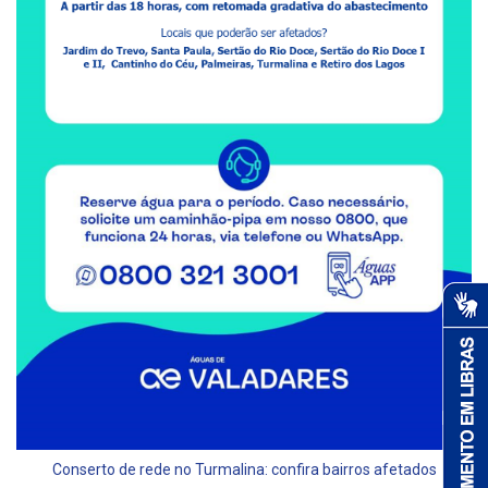
Conserto de rede no Turmalina: confira bairros afetados