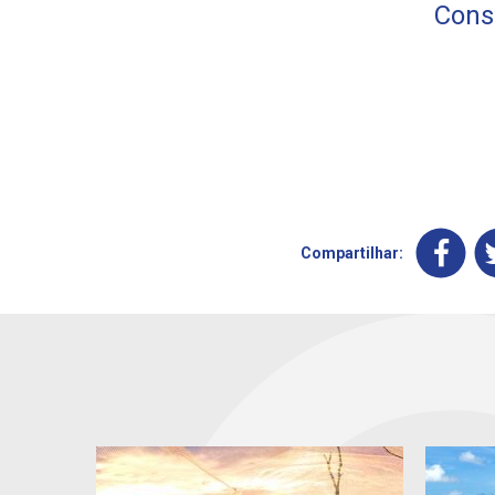
Conse
Compartilhar: