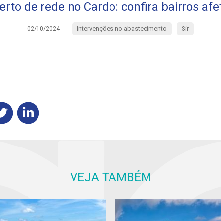
rto de rede no Cardo: confira bairros af
Intervenções no abastecimento
Sir
02/10/2024
VEJA TAMBÉM