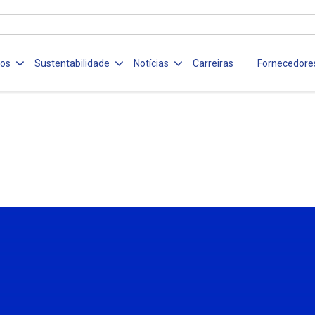
ços
Sustentabilidade
Notícias
Carreiras
Fornecedore