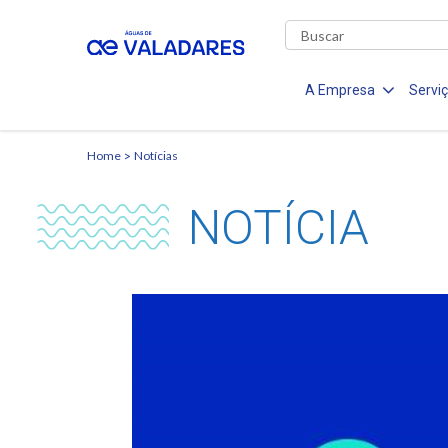
A Empresa
Servi
Home
Notícias
NOTÍCIA