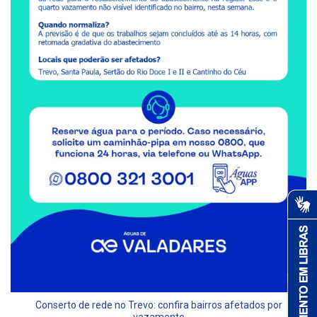
Conserto de rede no Trevo: confira bairros afetados por