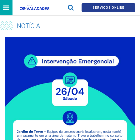
SERVIÇOS ONLINE
NOTÍCIA