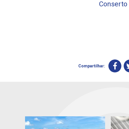
Conserto 
Compartilhar: