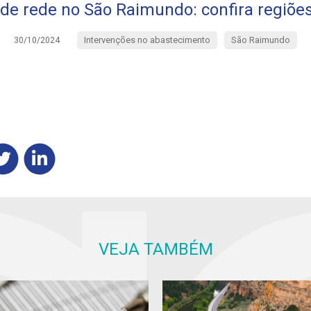
de rede no São Raimundo: confira regiõe
Intervenções no abastecimento
São Raimundo
30/10/2024
VEJA TAMBÉM