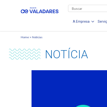
A Empresa
Servi
Home
Notícias
NOTÍCIA