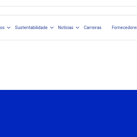
ços
Sustentabilidade
Notícias
Carreiras
Fornecedore