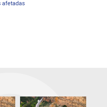
s afetadas