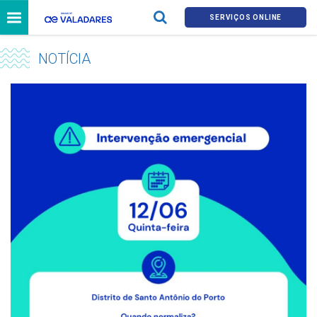
SERVIÇOS ONLINE
NOTÍCIA