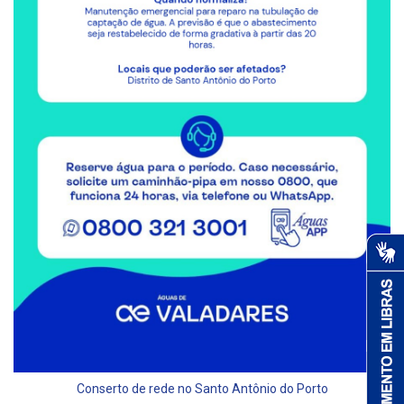
Conserto de rede no Santo Antônio do Porto