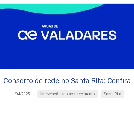
Conserto de rede no Santa Rita: Confira
Intervenções no abastecimento
Santa Rita
11/04/2025