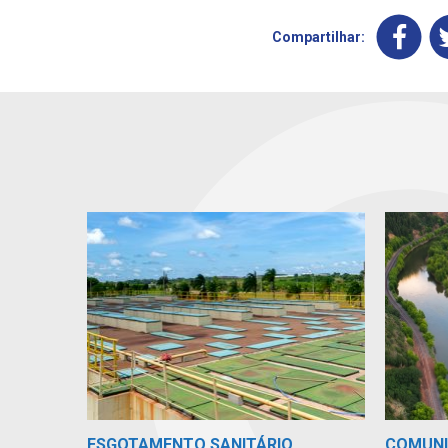
Compartilhar:
COMUN
ESGOTAMENTO SANITÁRIO