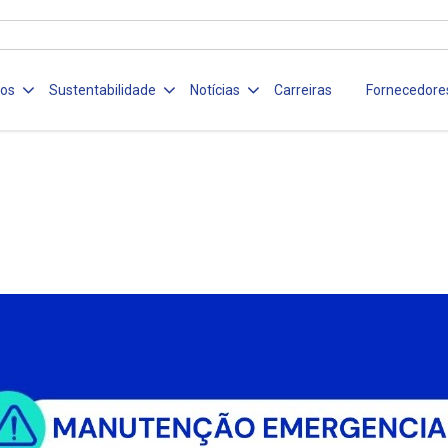
ços
Sustentabilidade
Notícias
Carreiras
Fornecedore