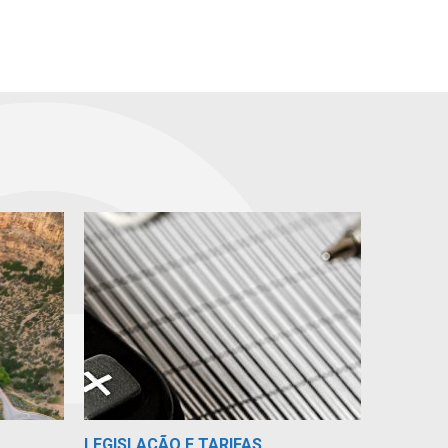
LEGISLAÇÃO E TARIFAS