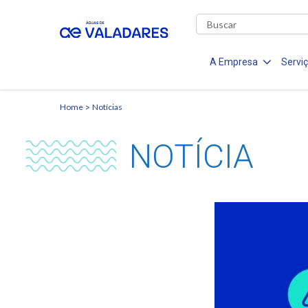
A Empresa
Servi
Home
Notícias
NOTÍCIA