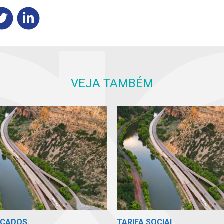
VEJA TAMBÉM
ICADOS
TARIFA SOCIAL