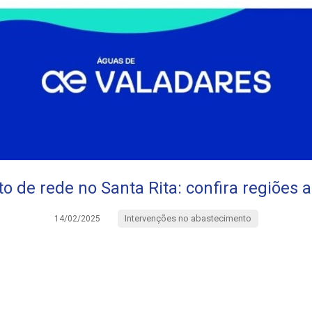
o de rede no Santa Rita: confira regiões 
Intervenções no abastecimento
14/02/2025