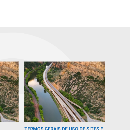
TERMOS GERAIS DE USO DE SITES E