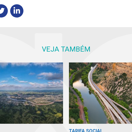
VEJA TAMBÉM
TARIFA SOCIAL