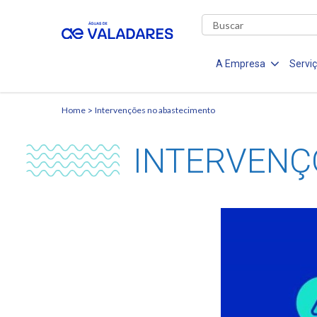
A Empresa
Servi
Home
Intervenções no abastecimento
INTERVENÇ