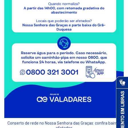
Conserto de rede no Nossa Senhora das Graças: confira bairros