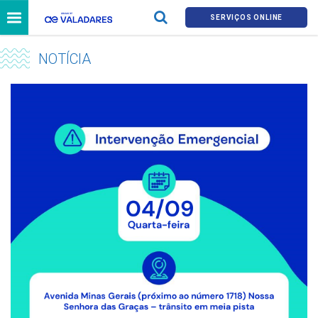
SERVIÇOS ONLINE
NOTÍCIA