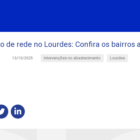
o de rede no Lourdes: Confira os bairros 
Intervenções no abastecimento
Lourdes
13/10/2025