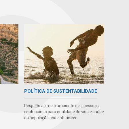
POLÍTICA DE SUSTENTABILIDADE
Respeito ao meio ambiente e as pessoas,
contribuindo para qualidade de vida e saúde
da população onde atuamos.