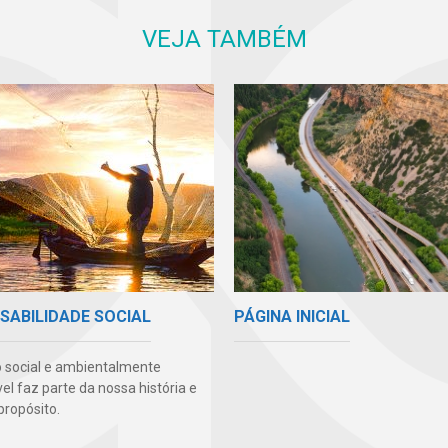
VEJA TAMBÉM
PÁGINA INICIAL
SABILIDADE SOCIAL
 social e ambientalmente
l faz parte da nossa história e
propósito.