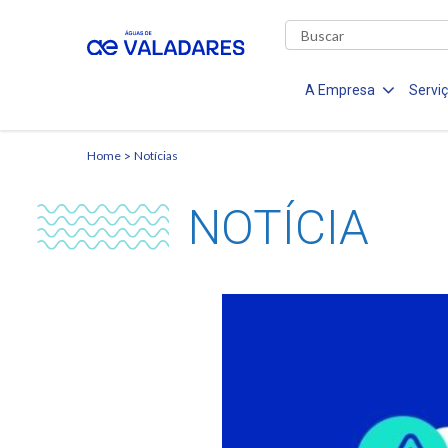
A Empresa
Servi
Home
Notícias
NOTÍCIA