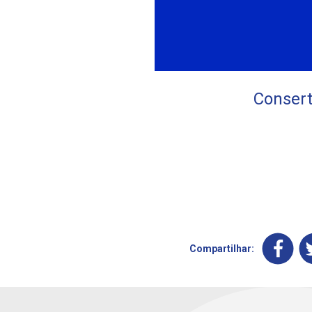
Consert
Compartilhar: