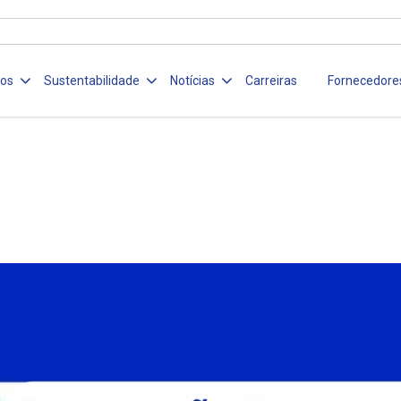
ços
Sustentabilidade
Notícias
Carreiras
Fornecedore