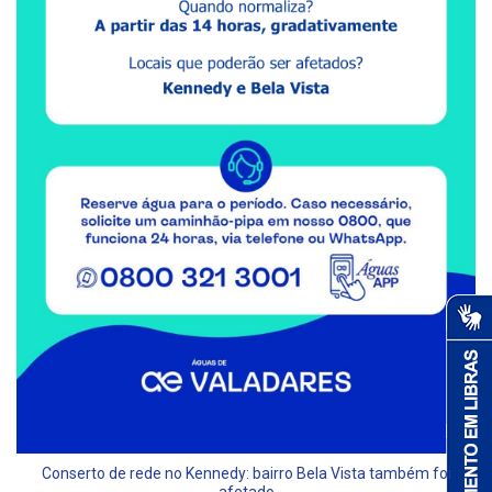
Conserto de rede no Kennedy: bairro Bela Vista também foi