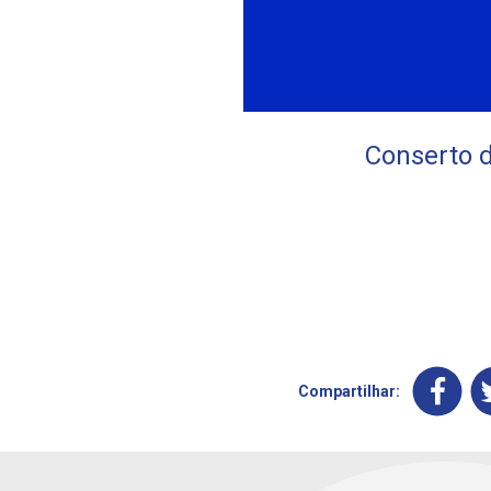
Conserto d
Compartilhar: