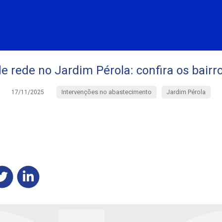
e rede no Jardim Pérola: confira os bairr
Intervenções no abastecimento
Jardim Pérola
17/11/2025