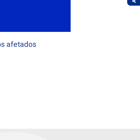
os afetados