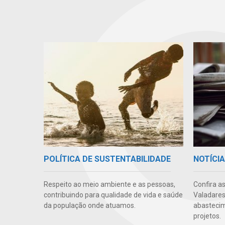
POLÍTICA DE SUSTENTABILIDADE
NOTÍCI
Respeito ao meio ambiente e as pessoas,
Confira a
contribuindo para qualidade de vida e saúde
Valadares
da população onde atuamos.
abastecim
projetos.