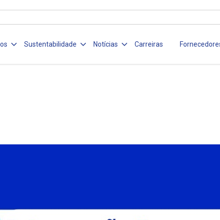
ços
Sustentabilidade
Notícias
Carreiras
Fornecedore