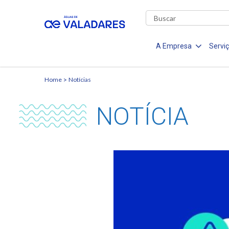
A Empresa
Servi
Home
Notícias
NOTÍCIA