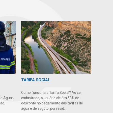
TARIFA SOCIAL
Como funciona a Tarifa Social? Ao ser
cadastrado, o usuário obtém 50% de
da Águas
desconto no pagamento das tarifas de
ão.
água e de esgoto, por resid...