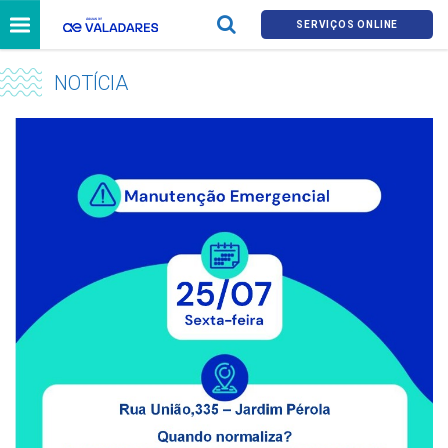
SERVIÇOS ONLINE
NOTÍCIA