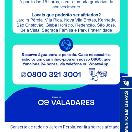
Conserto de rede no Jardim Perola: confira bairros afetados