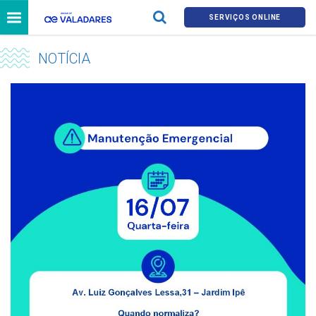
SERVIÇOS ONLINE
NOTÍCIA