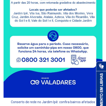
Conserto de rede no Jardim Ipê: confira bairros afetados