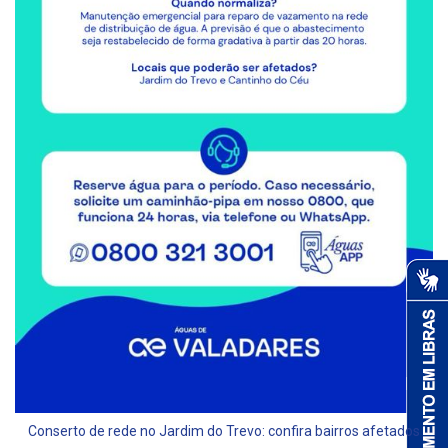
Conserto de rede no Jardim do Trevo: confira bairros afetados