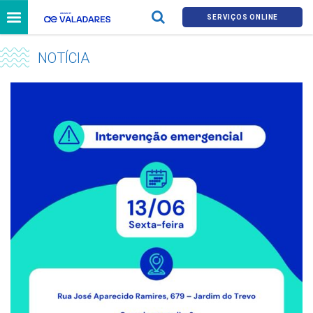
SERVIÇOS ONLINE
NOTÍCIA