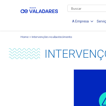
A Empresa
Servi
Home
Intervenções no abastecimento
INTERVENÇ