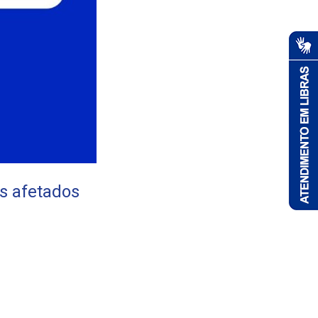
os afetados