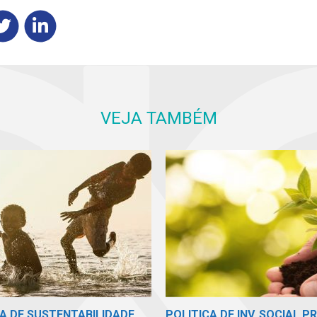
VEJA TAMBÉM
A DE SUSTENTABILIDADE
POLITICA DE INV. SOCIAL P