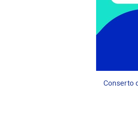
Conserto d