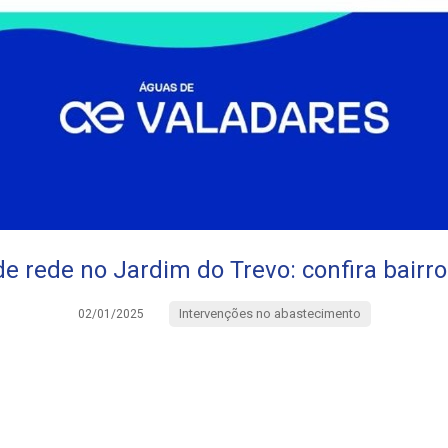
e rede no Jardim do Trevo: confira bairr
Intervenções no abastecimento
02/01/2025