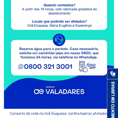
Conserto de rede no Grã-Duquesa: confira bairros afetados