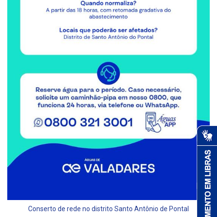
Conserto de rede no distrito Santo Antônio de Pontal