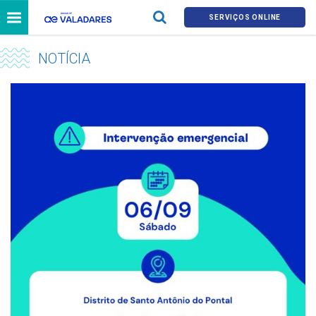
SERVIÇOS ONLINE
NOTÍCIA