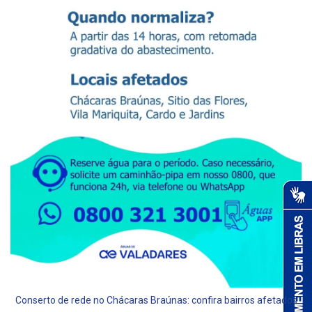
Conserto de rede no Chácaras Braúnas: confira bairros afetados