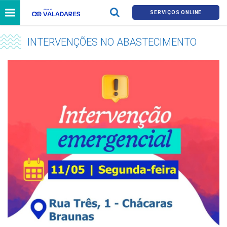
SERVIÇOS ONLINE
INTERVENÇÕES NO ABASTECIMENTO