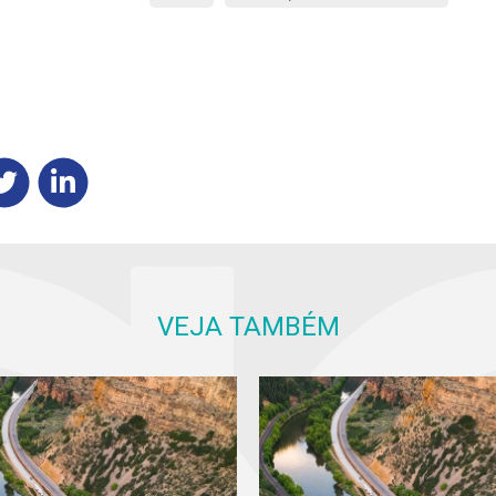
VEJA TAMBÉM