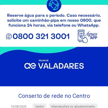
Conserto de rede no Centro
Centro
Intervenções no abastecimento
10/08/2025