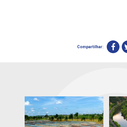
Compartilhar: