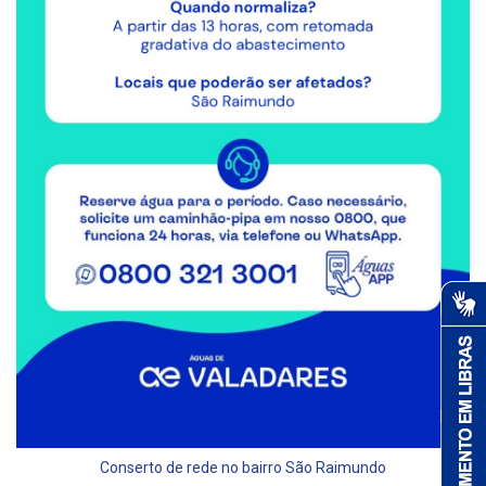
Conserto de rede no bairro São Raimundo