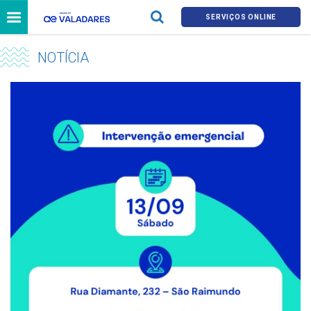
SERVIÇOS ONLINE
NOTÍCIA