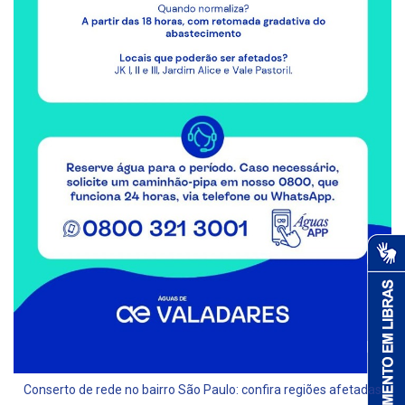
Conserto de rede no bairro São Paulo: confira regiões afetadas