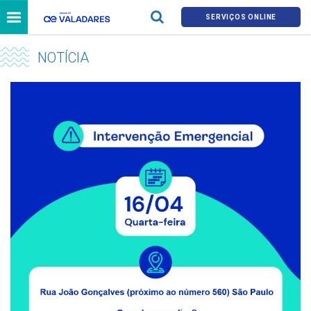
SERVIÇOS ONLINE
NOTÍCIA