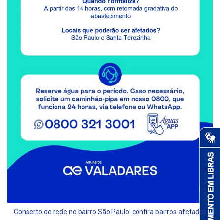
Conserto de rede no bairro São Paulo: confira bairros afetados