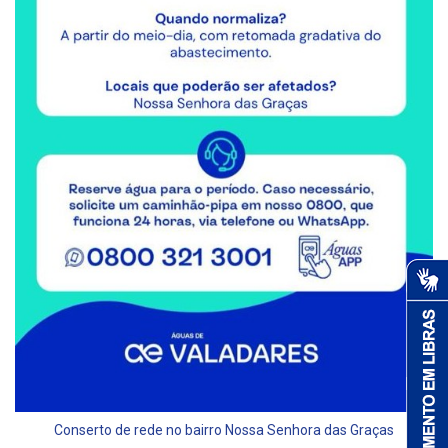
Conserto de rede no bairro Nossa Senhora das Graças