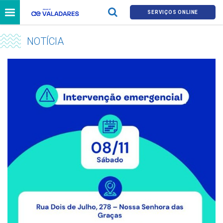
SERVIÇOS ONLINE
NOTÍCIA