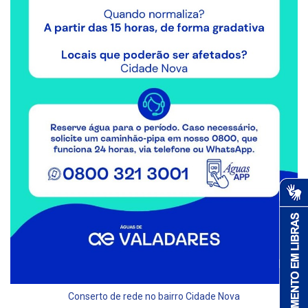
Conserto de rede no bairro Cidade Nova