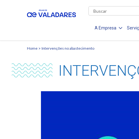
A Empresa
Servi
Home
Intervenções no abastecimento
INTERVENÇ