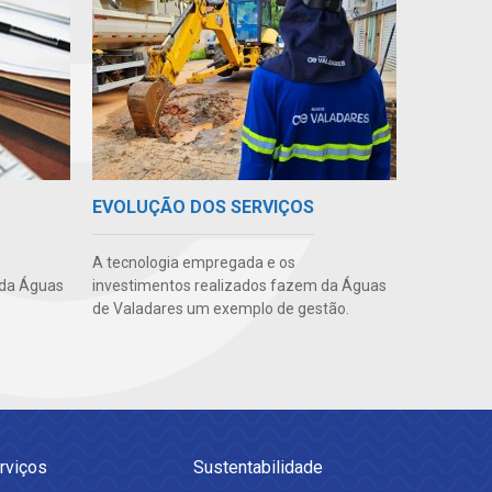
EVOLUÇÃO DOS SERVIÇOS
A tecnologia empregada e os
 da Águas
investimentos realizados fazem da Águas
de Valadares um exemplo de gestão.
rviços
Sustentabilidade