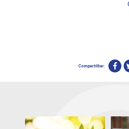
Compartilhar: