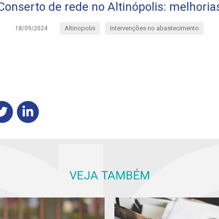
Conserto de rede no Altinópolis: melhoria
Altinopolis
Intervenções no abastecimento
18/09/2024
VEJA TAMBÉM