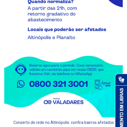
Conserto de rede no Altinópolis: confira bairros afetados