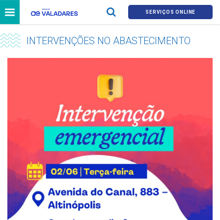
SERVIÇOS ONLINE
INTERVENÇÕES NO ABASTECIMENTO