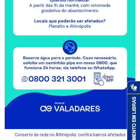
Conserto de rede no Altinópolis: confira bairros afetados