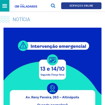
SERVIÇOS ONLINE
NOTÍCIA