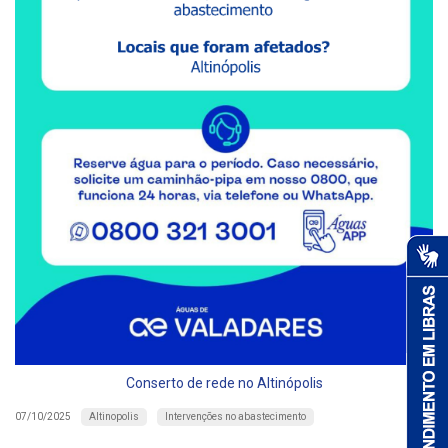
Conserto de rede no Altinópolis
Altinopolis
Intervenções no abastecimento
07/10/2025