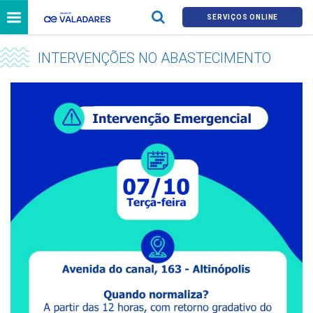
SERVIÇOS ONLINE
INTERVENÇÕES NO ABASTECIMENTO