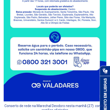
Conserto de rede na Marechal Deodoro nesta manhã (27): confira